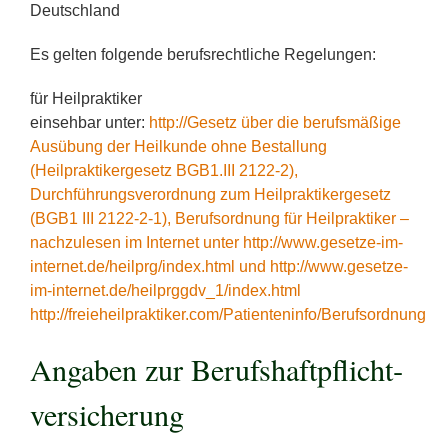
Deutschland
Es gelten folgende berufsrechtliche Regelungen:
für Heilpraktiker
einsehbar unter:
http://Gesetz über die berufsmäßige
Ausübung der Heilkunde ohne Bestallung
(Heilpraktikergesetz BGB1.III 2122-2),
Durchführungsverordnung zum Heilpraktikergesetz
(BGB1 III 2122-2-1), Berufsordnung für Heilpraktiker –
nachzulesen im Internet unter http://www.gesetze-im-
internet.de/heilprg/index.html und http://www.gesetze-
im-internet.de/heilprggdv_1/index.html
http://freieheilpraktiker.com/Patienteninfo/Berufsordnung
Angaben zur Berufs­haftpflicht­
versicherung