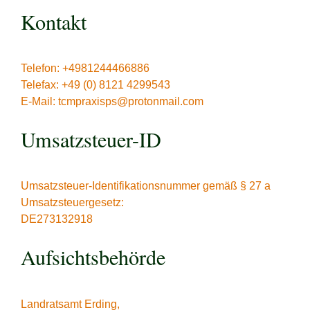
Kontakt
Telefon: +4981244466886
Telefax: +49 (0) 8121 4299543
E-Mail: tcmpraxisps@protonmail.com
Umsatzsteuer-ID
Umsatzsteuer-Identifikationsnummer gemäß § 27 a
Umsatzsteuergesetz:
DE273132918
Aufsichtsbehörde
Landratsamt Erding,