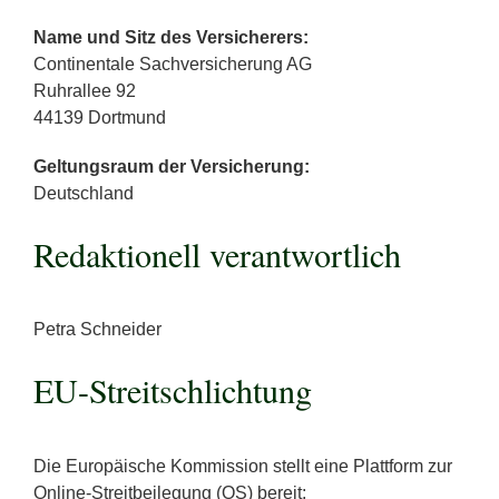
Name und Sitz des Versicherers:
Continentale Sachversicherung AG
Ruhrallee 92
44139 Dortmund
Geltungsraum der Versicherung:
Deutschland
Redaktionell verantwortlich
Petra Schneider
EU-Streitschlichtung
Die Europäische Kommission stellt eine Plattform zur
Online-Streitbeilegung (OS) bereit: