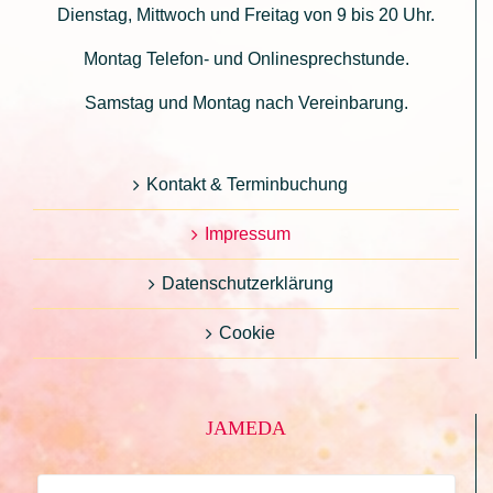
Dienstag, Mittwoch und Freitag von 9 bis 20 Uhr.
Montag Telefon- und Onlinesprechstunde.
Samstag und Montag nach Vereinbarung.
Kontakt & Terminbuchung
Impressum
Datenschutzerklärung
Cookie
JAMEDA