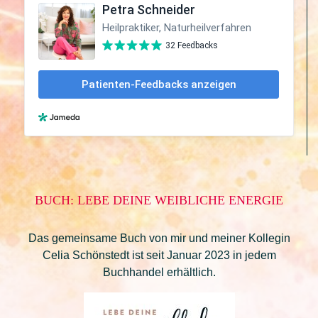
BUCH: LEBE DEINE WEIBLICHE ENERGIE
Das gemeinsame Buch von mir und meiner Kollegin
Celia Schönstedt ist seit Januar 2023 in jedem
Buchhandel erhältlich.