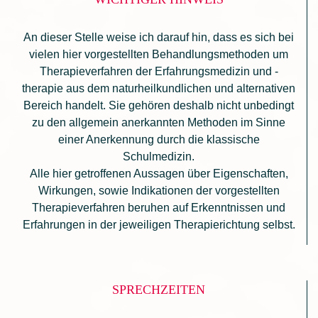
An dieser Stelle weise ich darauf hin, dass es sich bei
vielen hier vorgestellten Behandlungsmethoden um
Therapieverfahren der Erfahrungsmedizin und -
therapie aus dem naturheilkundlichen und alternativen
Bereich handelt. Sie gehören deshalb nicht unbedingt
zu den allgemein anerkannten Methoden im Sinne
einer Anerkennung durch die klassische
Schulmedizin.
Alle hier getroffenen Aussagen über Eigenschaften,
Wirkungen, sowie Indikationen der vorgestellten
Therapieverfahren beruhen auf Erkenntnissen und
Erfahrungen in der jeweiligen Therapierichtung selbst.
SPRECHZEITEN